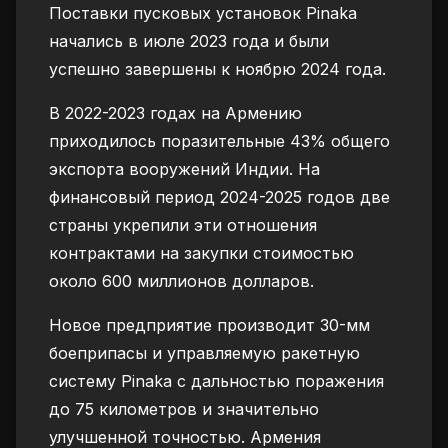
Поставки пусковых установок Pinaka
начались в июле 2023 года и были
успешно завершены к ноябрю 2024 года.
В 2022-2023 годах на Армению
приходилось поразительные 43% общего
экспорта вооружений Индии. На
финансовый период 2024-2025 годов две
страны укрепили эти отношения
контрактами на закупки стоимостью
около 600 миллионов долларов.
Новое предприятие производит 30-мм
боеприпасы и управляемую ракетную
систему Pinaka с дальностью поражения
до 75 километров и значительно
улучшенной точностью. Армения