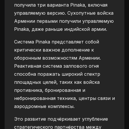
получила три варианта Pinaka, включая
управляемую версию. Сухопутные войска
Армении первыми получили управляемую
Pinaka, даже раньше индийской армии.
Система Pinaka представляет собой
критически важное дополнение к
оборонным возможностям Армении.
Реактивная система залпового огня
способна поражать широкий спектр
площадных целей, таких как войска
противника, бронированная и
небронированная техника, центры связи и
аэродромные комплексы.
Это развитие подчёркивает углубление
стратегического партнёрства между