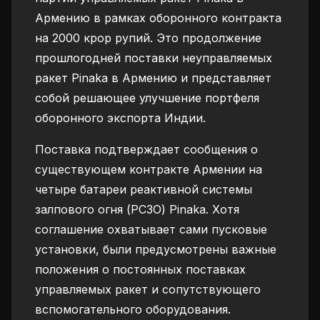
Армению в рамках оборонного контракта
на 2000 крор рупий. Это продолжение
прошлогодней поставки неуправляемых
ракет Pinaka в Армению и представляет
собой решающее улучшение портфеля
оборонного экспорта Индии.
Поставка подтверждает сообщения о
существующем контракте Армении на
четыре батареи реактивной системы
залпового огня (РСЗО) Pinaka. Хотя
соглашение охватывает сами пусковые
установки, были предусмотрены важные
положения о постоянных поставках
управляемых ракет и сопутствующего
вспомогательного оборудования.