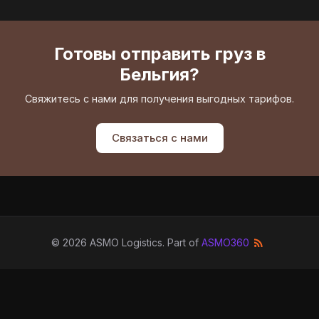
Готовы отправить груз в
Бельгия?
Свяжитесь с нами для получения выгодных тарифов.
Связаться с нами
©
2026
ASMO Logistics
. Part of
ASMO360