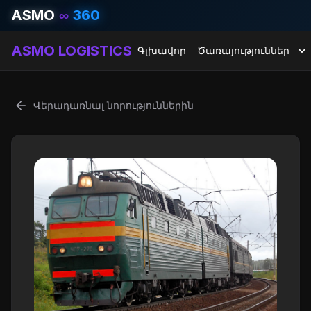
ASMO
∞
360
ASMO LOGISTICS
Գլխավոր
Ծառայություններ
Վերադառնալ նորություններին