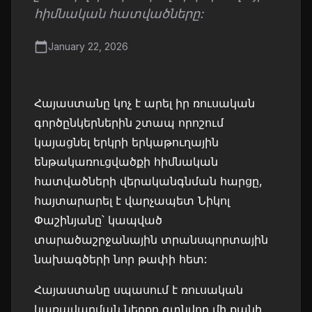
հիմնական հատվածները:
January 22, 2026
Հայաստանը կոչ է արել իր ռուսական
գործընկերներին շտապ որոշում
կայացնել երկրի երկաթուղային
ենթակառուցվածքի հիմնական
հատվածների վերականգնման հարցը,
հայտարարել է վարչապետ Նիկոլ
Փաշինյանը՝ կապված
տարածաշրջանային տրանսպորտային
նախագծերի նոր թափի հետ:
Հայաստանը սպասում է ռուսական
կառավարման ներքո գտնվող մի քանի