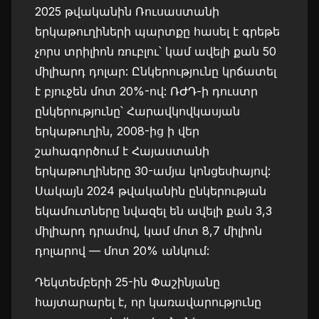
2025 թվականին Ռուսաստանի
երկաթուղիների պարտքը հասել է գրեթե
չորս տրիլիոն ռուբլու՝ կամ ավելի քան 50
միլիարդ դոլար: Ընկերությունը կրճատել
է բյուջեն մոտ 20%-ով: ՌԺԴ-ի դուստր
ընկերությունը՝ Հարավկովկասյան
երկաթուղին, 2008-ից ի վեր
շահագործում է Հայաստանի
երկաթուղիները 30-ամյա կոնցեսիայով:
Սակայն 2024 թվականին ընկերության
եկամուտները նվազել են ավելի քան 3,3
միլիարդ դրամով, կամ մոտ 8,7 միլիոն
դոլարով — մոտ 20% անկում:
Դեկտեմբերի 25-ին Փաշինյանը
հայտարարել է, որ կառավարությունը