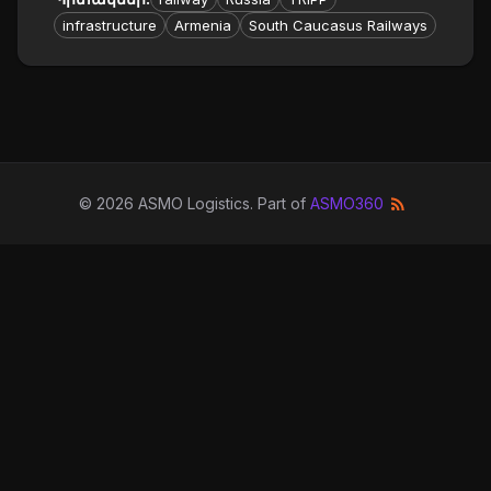
infrastructure
Armenia
South Caucasus Railways
©
2026
ASMO Logistics
. Part of
ASMO360