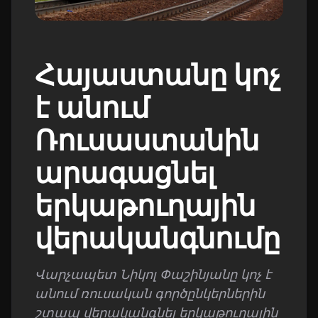
Հայաստանը կոչ
է անում
Ռուսաստանին
արագացնել
երկաթուղային
վերականգնումը
Վարչապետ Նիկոլ Փաշինյանը կոչ է
անում ռուսական գործընկերներին
շտապ վերականգնել երկաթուղային